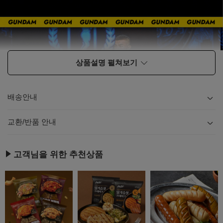
상품설명 펼쳐보기
배송안내
내용
보기
교환/반품 안내
내용
보기
고객님을 위한 추천상품