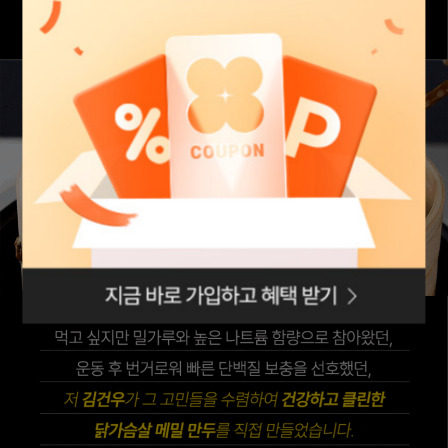
로그인페이지로
이동