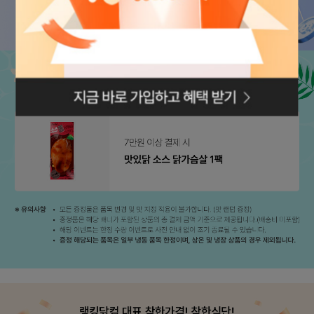
로그인페이지로
이동