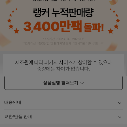
상품설명 펼쳐보기
배송안내
내용
보기
교환/반품 안내
내용
보기