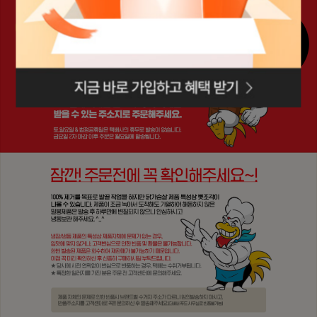
로그인페이지로
이동