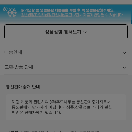
상품설명 펼쳐보기
배송안내
내용
보기
교환/반품 안내
내용
보기
통신판매중개 안내
해당 제품과 관련하여 (주)푸드나무는 통신판매중개자로서
통신판매의 당사자가 아닙니다. 상품,상품정보,거래와 관한
책임은 판매자에게 있습니다.